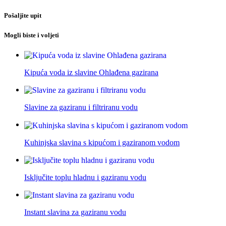
Pošaljite upit
Mogli biste i voljeti
Kipuća voda iz slavine Ohlađena gazirana
Slavine za gaziranu i filtriranu vodu
Kuhinjska slavina s kipućom i gaziranom vodom
Isključite toplu hladnu i gaziranu vodu
Instant slavina za gaziranu vodu