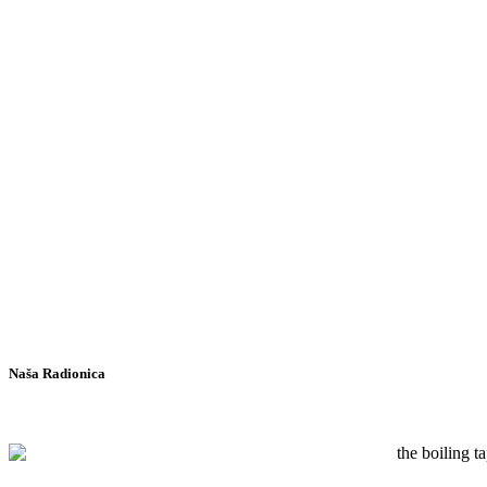
Naša Radionica