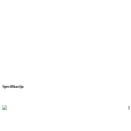
Specifikacija