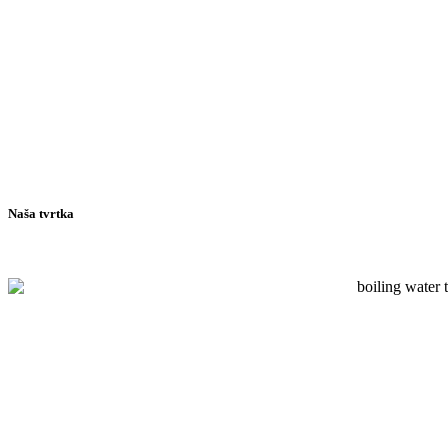
Naša tvrtka