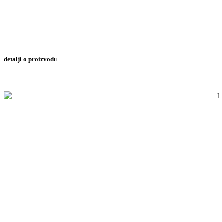
detalji o proizvodu