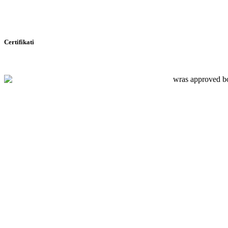
Certifikati